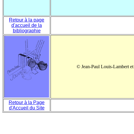
Retour à la page
d'accueil de la
bibliographie
© Jean-Paul Louis-Lambert et
Retour à la Page
d'Accueil du Site