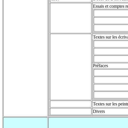
Essais et comptes r
Textes sur les écriv
Préfaces
Textes sur les peint
Divers