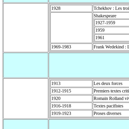
1928
Tchekhov : Les troi
Shakespeare
1927-1959
1959
1961
1969-1983
Frank Wedekind : 
1913
Les deux forces
1912-1915
Premiers textes crit
1920
Romain Rolland vi
1916-1918
Textes pacifistes
1919-1923
Proses diverses