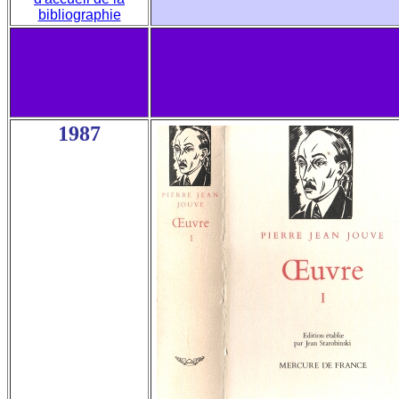
bibliographie
1987