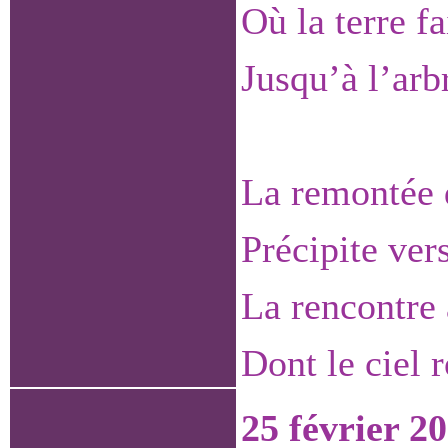
Où la terre fa
Jusqu’à l’arb
La remontée 
Précipite vers
La rencontre 
Dont le ciel 
25 février 2