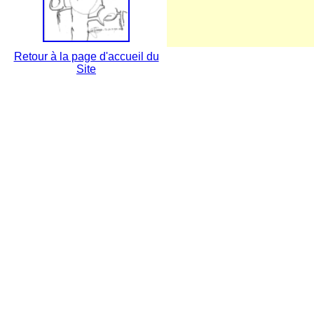
Retour à la page d'accueil du
Site