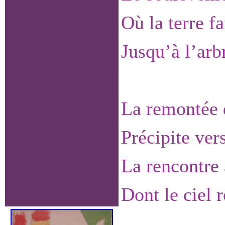
Où la terre fa
Jusqu’à l’arb
La remontée 
Précipite vers
La rencontre 
Dont le ciel 