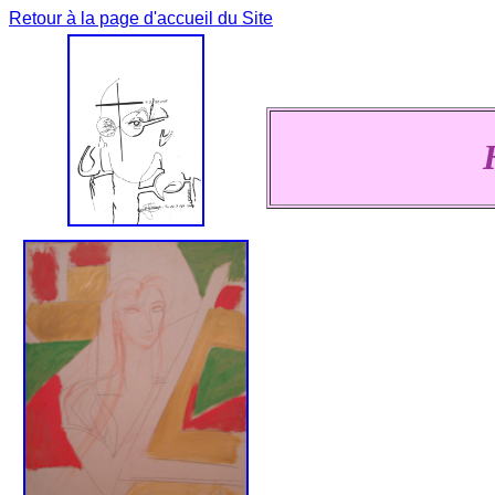
Retour à la page d'accueil du Site