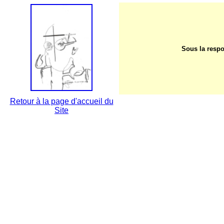
Sous la resp
Retour à la page d'accueil du
Site