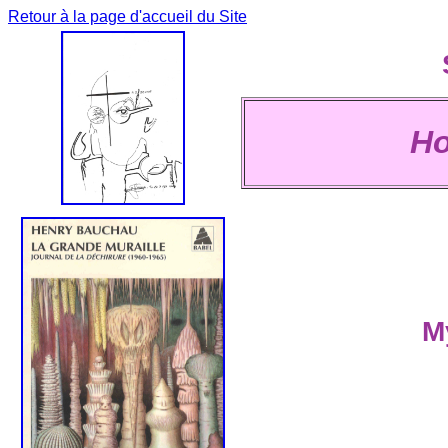
Retour à la page d'accueil du Site
Ho
M