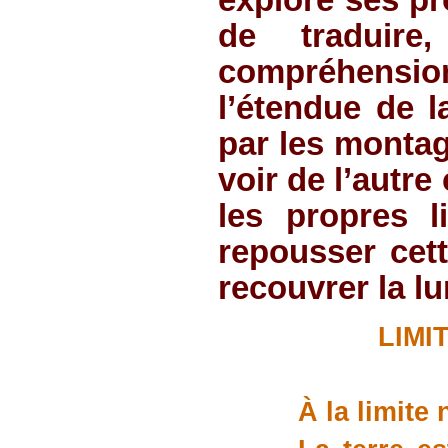
de traduire
compréhension
l’étendue de l
par les montag
voir de l’autre
les propres l
repousser cett
recouvrer la lu
LIMI
À la limite