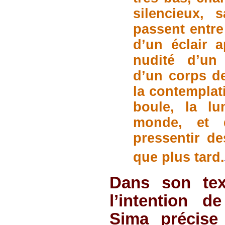
silencieux, 
passent entre
d’un éclair 
nudité d’un 
d’un corps de
la contemplati
boule, la lu
monde, et 
pressentir de
que plus tard.
Dans son tex
l’intention d
Sima précise