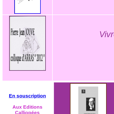
Vivr
En souscription
Aux Editions
Calliopées