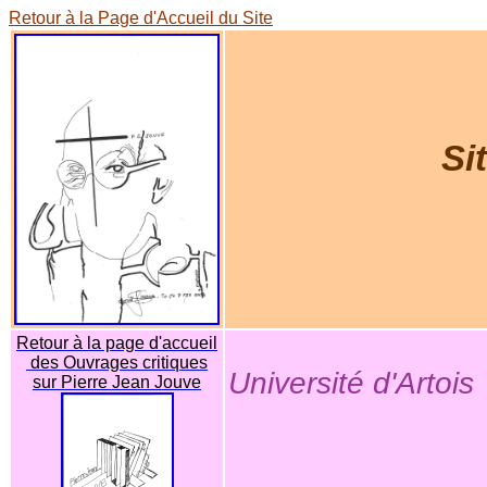
Retour à la Page d'Accueil du Site
Si
Retour à la page d'accueil
des Ouvrages critiques
Université d'Artois
sur Pierre Jean Jouve