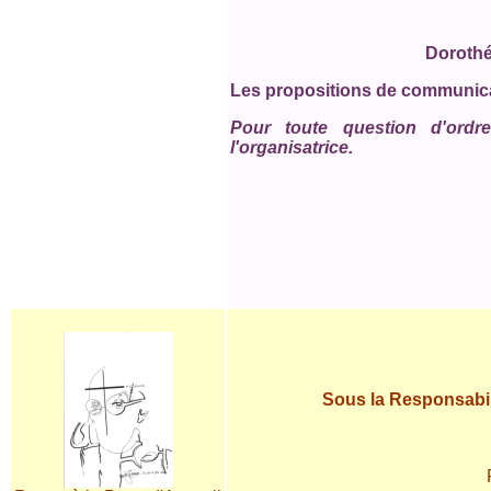
Dorothé
Les propositions de communicat
Pour toute question d'ordre
l'organisatrice.
Sous la Responsabi