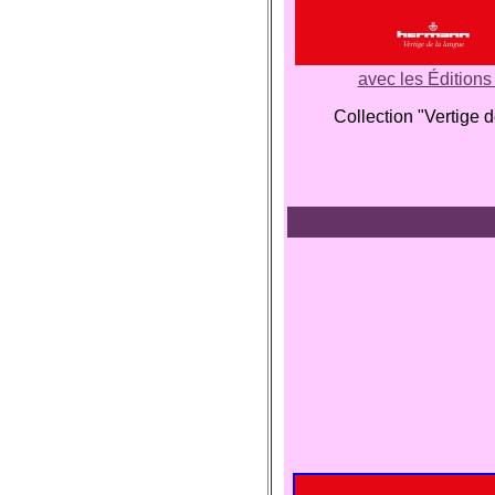
avec les Édition
Collection "Vertige 