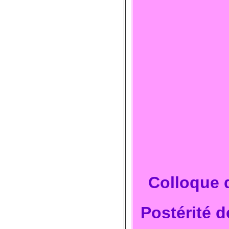
Colloque 
Postérité 