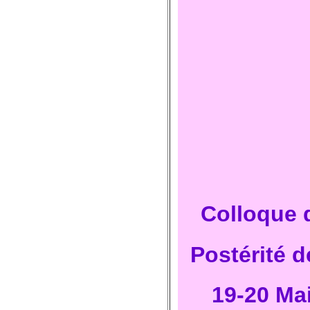
Colloque 
Postérité 
19-20 Ma