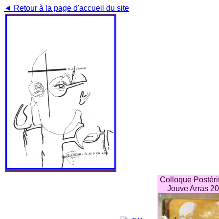
◄ Retour à la page d'accueil du site
Colloque Postéri
Jouve Arras 2