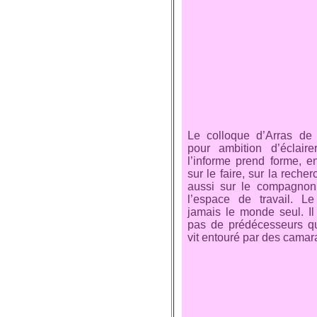
Le colloque d’Arras de
pour ambition d’éclair
l’informe prend forme, e
sur le faire, sur la recher
aussi sur le compagno
l’espace de travail. Le
jamais le monde seul. I
pas de prédécesseurs qui 
vit entouré par des camara