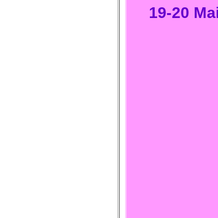
19-20 Ma