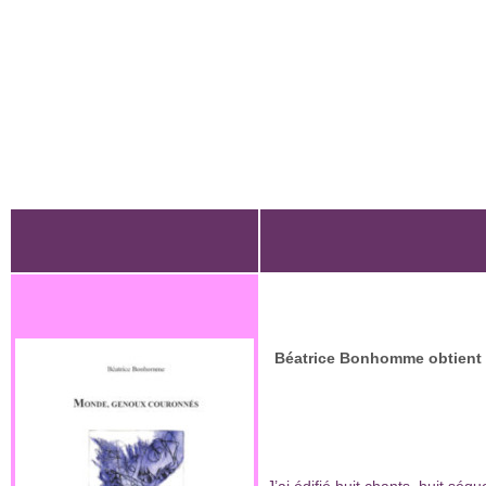
Béatrice Bonhomme obtient l