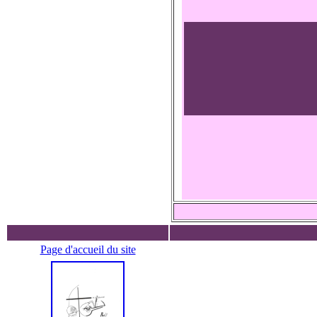
Page d'accueil du site