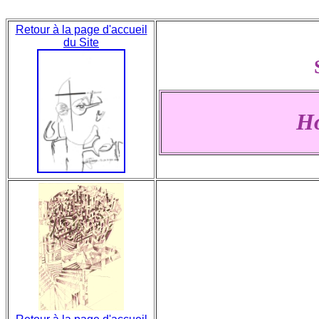
Retour à la page d'accueil
du Site
Ho