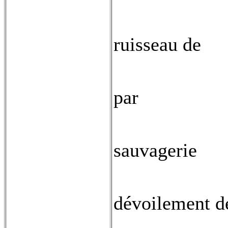
ruisseau de
par
sauvagerie
dévoilement d