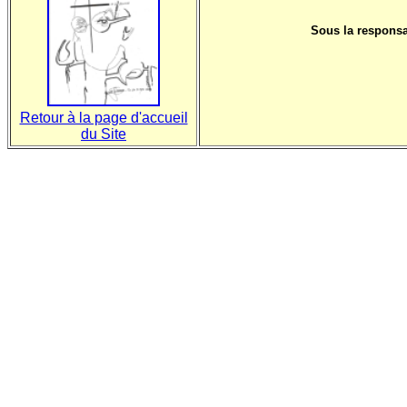
Sous la responsa
Retour à la page d'accueil
du Site