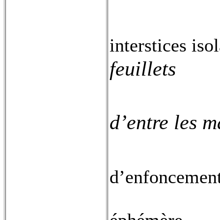
interstices iso
feuillets
d’entre les m
d’enfoncement