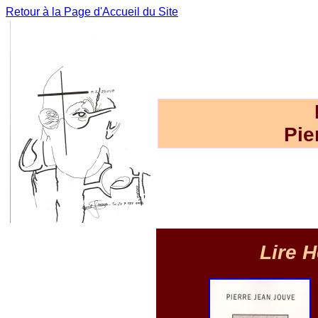
Retour à la Page d'Accueil du Site
Pie
Lire H