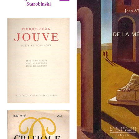
Starobinski