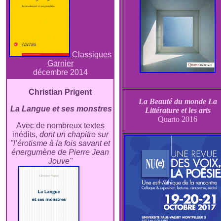
Classiques
Garnier
décembre 2014
Christian Prigent
La Beauté du monde
La
La Langue et ses monstres
Littérature et les arts
Quarto 2016
Avec de nombreux textes
inédits,
dont un chapitre sur
"l’érotisme à la fois savant et
énergumène de Pierre Jean
Jouve"