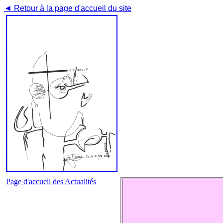
◄ Retour à la page d'accueil du site
Page d'accueil des Actualités