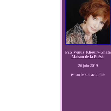
Prix Vénus Khoury-Ghata
Maison de la Poésie
26 juin 2019
► sur le
site actualitte